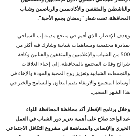
والناشطين والمثقفين والأكاديميين والرياضيين وشباب
المحافظة، تحت شعار “رمضان يجمع الأحبة”.
وهدف الإفطار، الذي أقيم في منتجع مدينة إب السياحي
بمبادرة مجتمعية ومساهمات شبابية وشارك فيه أكثر من
500 من الشباب والإعلاميين والمثقفين والفنانين وكافة
شرائح وفئات المجتمع بالمحافظة، إلى إحياء العلاقات
والتجمعات الشبابية وتعزيز روح المحبة والمودة والإخاء في
أوساط المجتمع والارتقاء بقيم التعاون والتسامح والخير في
هذا الشهر الفضيل.
وخلال برنامج الإفطار أكد محافظة المحافظة اللواء
عبدالواحد صلاح على أهمية تعزيز دور الشباب في العمل
الخيري والإنساني والمساهمة في مشروع التكافل الاجتماعي