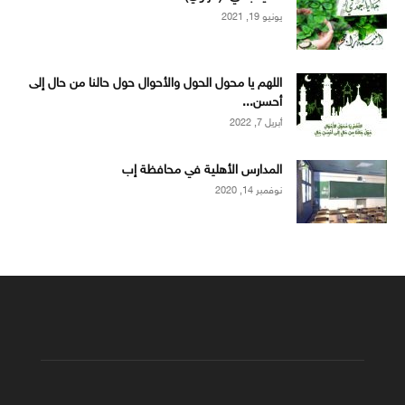
يونيو 19, 2021
اللهم يا محول الحول والأحوال حول حالنا من حال إلى
أحسن...
أبريل 7, 2022
المدارس الأهلية في محافظة إب
نوفمبر 14, 2020