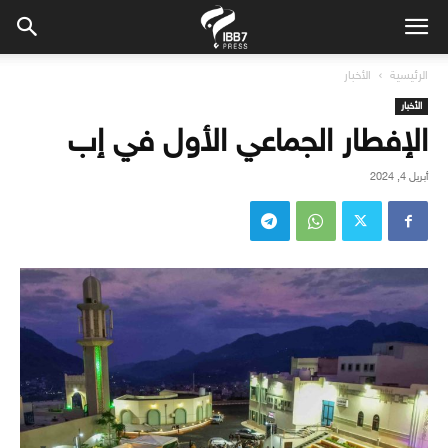
الرئيسية
الأخبار
الأخبار
الإفطار الجماعي الأول في إب
أبريل 4, 2024