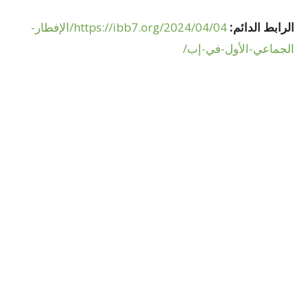
الرابط الدائم:
https://ibb7.org/2024/04/04/
الإفطار-
الجماعي-الأول-في-إب
/