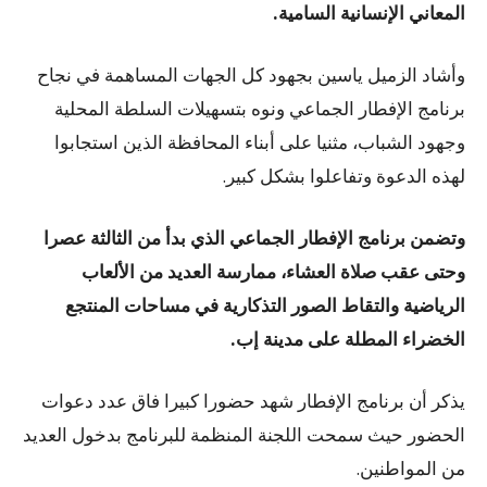
المعاني الإنسانية السامية.
وأشاد الزميل ياسين بجهود كل الجهات المساهمة في نجاح
برنامج الإفطار الجماعي ونوه بتسهيلات السلطة المحلية
وجهود الشباب، مثنيا على أبناء المحافظة الذين استجابوا
لهذه الدعوة وتفاعلوا بشكل كبير.
وتضمن برنامج الإفطار الجماعي الذي بدأ من الثالثة عصرا
وحتى عقب صلاة العشاء، ممارسة العديد من الألعاب
الرياضية والتقاط الصور التذكارية في مساحات المنتجع
الخضراء المطلة على مدينة إب.
يذكر أن برنامج الإفطار شهد حضورا كبيرا فاق عدد دعوات
الحضور حيث سمحت اللجنة المنظمة للبرنامج بدخول العديد
من المواطنين.