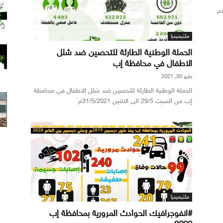
ام
ملتيميديا
الحملة الوطنية الطارئة للتحصين ضد شلل
الاطفال في محافظة إب
مايو 30, 2021
الحملة الوطنية الطارئة للتحصين ضد شلل الاطفال في محافظة
إب من السبت 29/5 الى الاثنين 31/5/2021م
ملتيميديا
#انفوجرافيك الحوادث المرورية بمحافظة إب