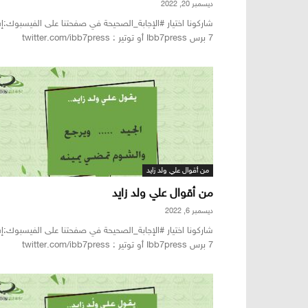
ديسمبر 20, 2022
شاركونا اختيار #الإجابة_الصحيحة في صفحتنا على الفيسبوك:إ
7 برس Ibb7press أو توتير : twitter.com/ibb7press
من أقوال علي ولد زايد
من أقوال علي ولد زايد
ديسمبر 6, 2022
شاركونا اختيار #الإجابة_الصحيحة في صفحتنا على الفيسبوك:إ
7 برس Ibb7press أو توتير : twitter.com/ibb7press