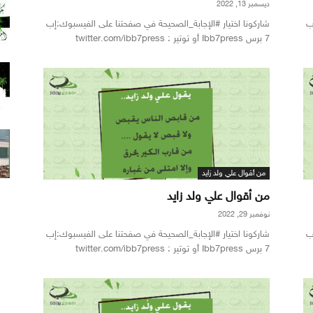
ديسمبر 13, 2022
ب
شاركونا اختيار #الإجابة_الصحيحة في صفحتنا على الفيسبوك:إب
7 برس Ibb7press أو توتير : twitter.com/ibb7press
من أقوال علي ولد زايد
من أقوال علي ولد زايد
نوفمبر 29, 2022
ب
شاركونا اختيار #الإجابة_الصحيحة في صفحتنا على الفيسبوك:إب
7 برس Ibb7press أو توتير : twitter.com/ibb7press