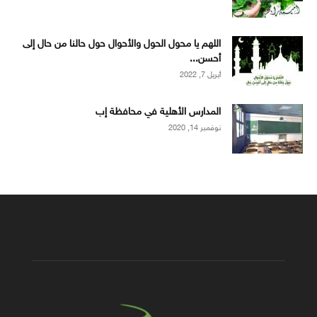
اللهم يا محول الحول والأحوال حول حالنا من حال إلى
أحسن...
أبريل 7, 2022
المدارس الأهلية في محافظة إب
نوفمبر 14, 2020