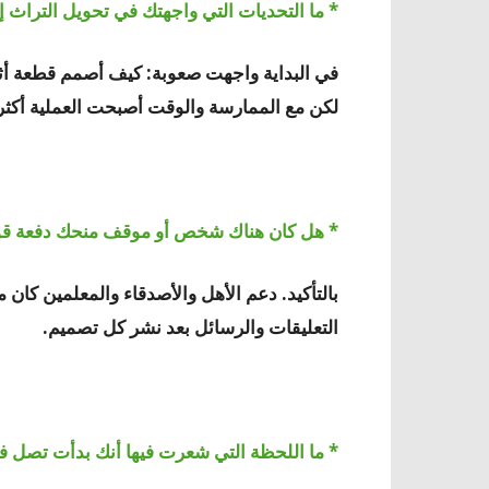
* ما التحديات التي واجهتك في تحويل التراث
في البداية واجهت صعوبة: كيف أصمم قطعة أثري
لكن مع الممارسة والوقت أصبحت العملية أكثر
* هل كان هناك شخص أو موقف منحك دفعة قوي
بالتأكيد. دعم الأهل والأصدقاء والمعلمين كان م
التعليقات والرسائل بعد نشر كل تصميم.
* ما اللحظة التي شعرت فيها أنك بدأت تصل فعل