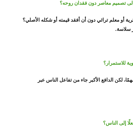
 إلى تصميم معاصر دون فقدان روحه؟
ة أو معلم تراثي دون أن أفقد قيمته أو شكله الأصلي؟
 سلاسة.
ة للاستمرار؟
همًا، لكن الدافع الأكبر جاء من تفاعل الناس عبر
ًا إلى الناس؟